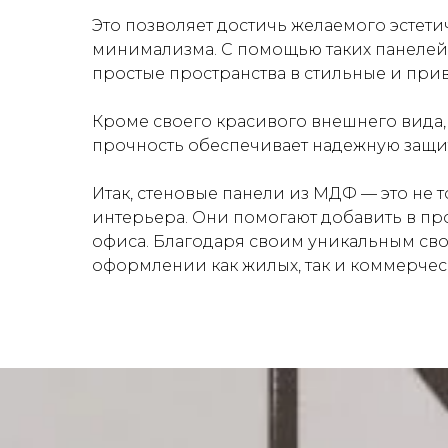
Это позволяет достичь желаемого эстет
минимализма. С помощью таких панелей м
простые пространства в стильные и при
Кроме своего красивого внешнего вида,
прочность обеспечивает надежную защит
Итак, стеновые панели из МДФ — это не
интерьера. Они помогают добавить в про
офиса. Благодаря своим уникальным сво
оформлении как жилых, так и коммерчес