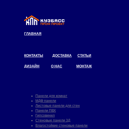
ГЛАВНАЯ
КОНТАКТЫ
ДОСТАВКА
СТАТЬИ
ДИЗАЙН
О НАС
МОНТАЖ
Панели для комнат
МДФ панели
Листовые панели для стен
Панели ПВХ
Гипсовинил
Стеновые панели 3Д
Влагостойкие стеновые панели