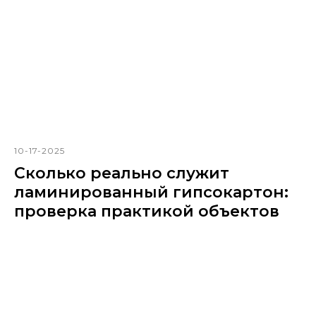
10-17-2025
Сколько реально служит
ламинированный гипсокартон:
проверка практикой объектов