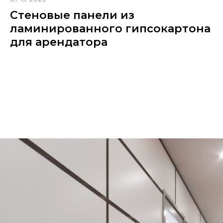
Стеновые панели из
ламинированного гипсокартона
для арендатора