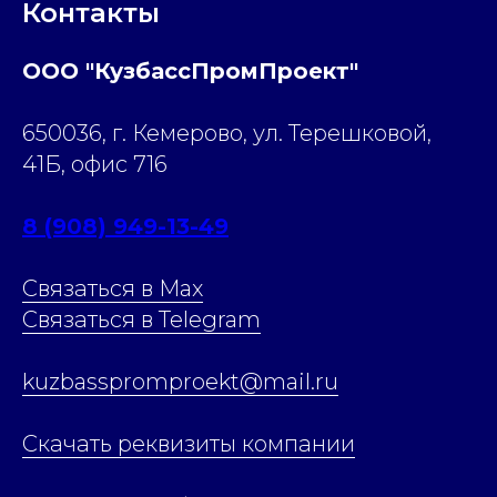
Контакты
ООО "КузбассПромПроект"
650036, г. Кемерово, ул. Терешковой,
41Б, офис 716
8 (908) 949-13-49
Связаться в Max
Связаться в Telegram
kuzbasspromproekt@mail.ru
Скачать реквизиты компании