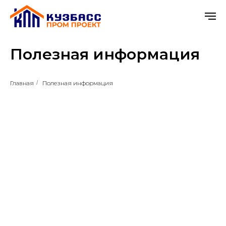
Полезная информация
Главная
/
Полезная информация