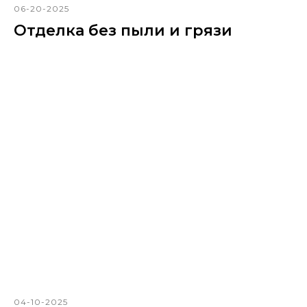
06-20-2025
Отделка без пыли и грязи
04-10-2025