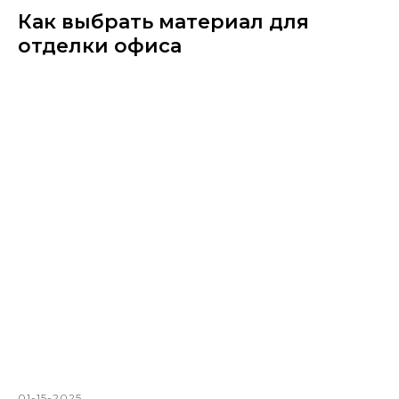
Как выбрать материал для
отделки офиса
01-15-2025