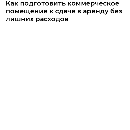
Как подготовить коммерческое
помещение к сдаче в аренду без
лишних расходов