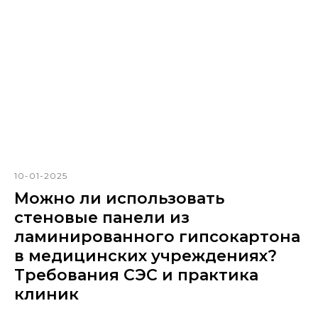
10-01-2025
Можно ли использовать
стеновые панели из
ламинированного гипсокартона
в медицинских учреждениях?
Требования СЭС и практика
клиник