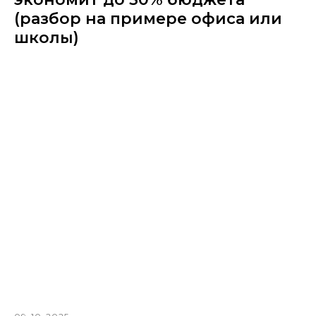
(разбор на примере офиса или
школы)