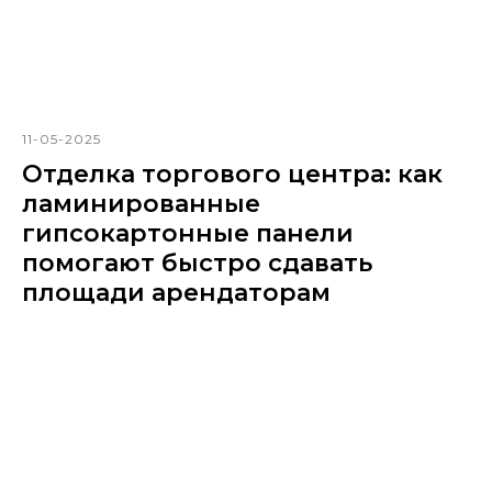
11-05-2025
Отделка торгового центра: как
ламинированные
гипсокартонные панели
помогают быстро сдавать
площади арендаторам