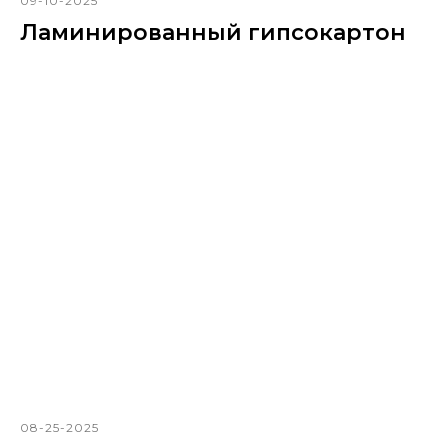
09-10-2025
Ламинированный гипсокартон
08-25-2025