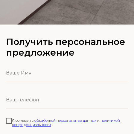
Получить персональное
предложение
Я согласен с
обработкой персональных данных
и
политикой
конфиденциальности