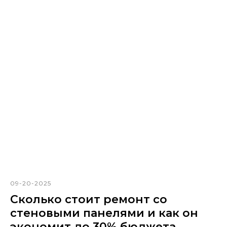
09-20-2025
Сколько стоит ремонт со
стеновыми панелями и как он
экономит до 30% бюджета