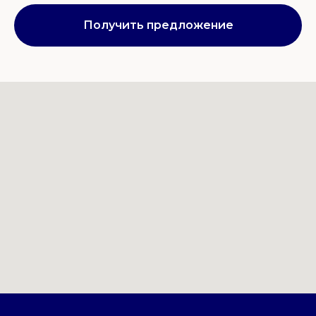
Получить предложение