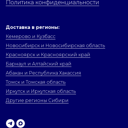
Политика конфиденциальности
Доставка в регионы:
Кемерово и Кузбасс
Новосибирск и Новосибирская область
Красноярск и Красноярский край
Барнаул и Алтайский край
Абакан и Республика Хакассия
Томск и Томская область
Иркутск и Иркутская область
Другие регионы Сибири