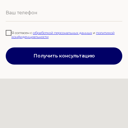
Я согласен с
обработкой персональных данных
и
политикой
конфиденциальности
Получить консультацию