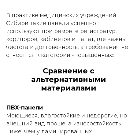
В практике медицинских учреждений
Сибири такие панели успешно
используют при ремонте регистратур,
коридоров, кабинетов и палат, где важны
чистота и долговечность, а требования не
относятся к категории «повышенных».
Сравнение с
альтернативными
материалами
ПВХ-панели
Моющиеся, влагостойкие и недорогие, но
внешний вид проще, а износостойкость
ниже, чем у ламинированных