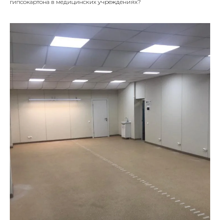
гипсокартона в медицинских учреждениях?