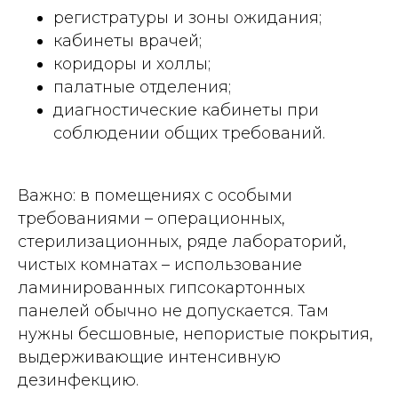
регистратуры и зоны ожидания;
кабинеты врачей;
коридоры и холлы;
палатные отделения;
диагностические кабинеты при
соблюдении общих требований.
Важно: в помещениях с особыми
требованиями – операционных,
стерилизационных, ряде лабораторий,
чистых комнатах – использование
ламинированных гипсокартонных
панелей обычно не допускается. Там
нужны бесшовные, непористые покрытия,
выдерживающие интенсивную
дезинфекцию.