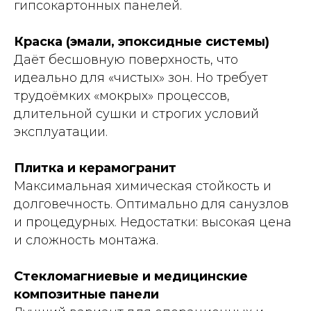
гипсокартонных панелей.
Краска (эмали, эпоксидные системы)
Даёт бесшовную поверхность, что
идеально для «чистых» зон. Но требует
трудоёмких «мокрых» процессов,
длительной сушки и строгих условий
эксплуатации.
Плитка и керамогранит
Максимальная химическая стойкость и
долговечность. Оптимально для санузлов
и процедурных. Недостатки: высокая цена
и сложность монтажа.
Стекломагниевые и медицинские
композитные панели