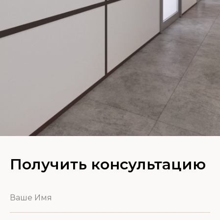
Получить консультацию