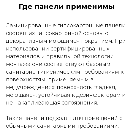
Где панели применимы
Ламинированные гипсокартонные панели
состоят из гипсокартонной основы с
декоративным моющимся покрытием. При
использовании сертифицированных
материалов и правильной технологии
монтажа они соответствуют базовым
санитарно-гигиеническим требованиям к
поверхностям, применяемым в
медучреждениях: поверхность гладкая,
моющаяся, устойчивая к дезинфекторам и
не накапливающая загрязнения.
Такие панели подходят для помещений с
обычными санитарными требованиями: