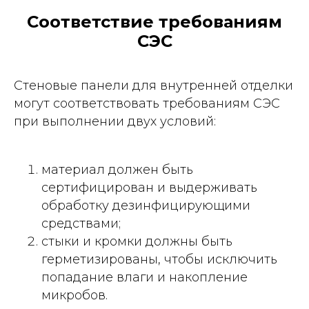
Соответствие требованиям
СЭС
Стеновые панели для внутренней отделки
могут соответствовать требованиям СЭС
при выполнении двух условий:
материал должен быть
сертифицирован и выдерживать
обработку дезинфицирующими
средствами;
стыки и кромки должны быть
герметизированы, чтобы исключить
попадание влаги и накопление
микробов.