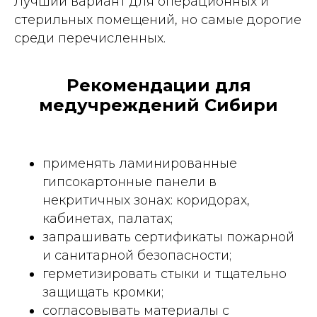
Лучший вариант для операционных и
стерильных помещений, но самые дорогие
среди перечисленных.
Рекомендации для
медучреждений Сибири
применять ламинированные
гипсокартонные панели в
некритичных зонах: коридорах,
кабинетах, палатах;
запрашивать сертификаты пожарной
и санитарной безопасности;
герметизировать стыки и тщательно
защищать кромки;
согласовывать материалы с