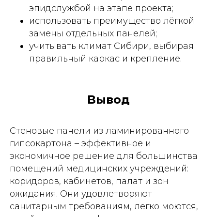
эпидслужбой на этапе проекта;
использовать преимущество лёгкой
замены отдельных панелей;
учитывать климат Сибири, выбирая
правильный каркас и крепление.
Вывод
Стеновые панели из ламинированного
гипсокартона – эффективное и
экономичное решение для большинства
помещений медицинских учреждений:
коридоров, кабинетов, палат и зон
ожидания. Они удовлетворяют
санитарным требованиям, легко моются,