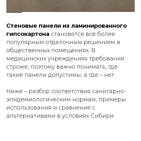
Стеновые панели из ламинированного
гипсокартона
становятся всё более
популярным отделочным решением в
общественных помещениях. В
медицинских учреждениях требования
строже, поэтому важно понимать, где
такие панели допустимы, а где – нет.
Ниже – разбор соответствия санитарно-
эпидемиологическим нормам, примеры
использования и сравнение с
альтернативами в условиях Сибири.