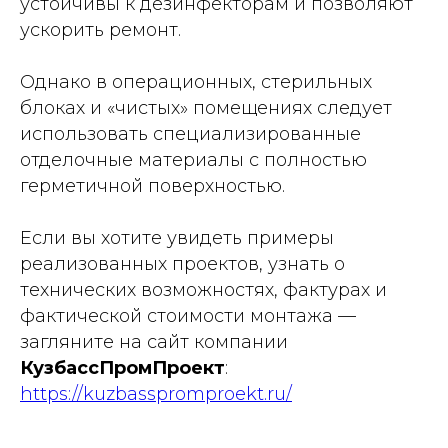
устойчивы к дезинфекторам и позволяют
ускорить ремонт.
Однако в операционных, стерильных
блоках и «чистых» помещениях следует
использовать специализированные
отделочные материалы с полностью
герметичной поверхностью.
Если вы хотите увидеть примеры
реализованных проектов, узнать о
технических возможностях, фактурах и
фактической стоимости монтажа —
загляните на сайт компании
КузбассПромПроект
:
https://kuzbasspromproekt.ru/