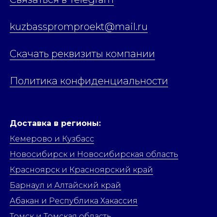
kuzbasspromproekt@mail.ru
Скачать реквизиты компании
Политика конфиденциальности
Доставка в регионы:
Кемерово и Кузбасс
Новосибирск и Новосибирская область
Красноярск и Красноярский край
Барнаул и Алтайский край
Абакан и Республика Хакассия
Томск и Томская область