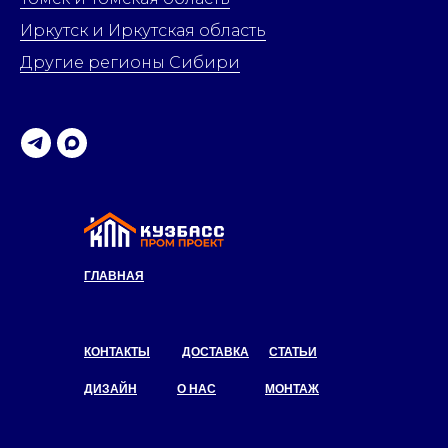
Иркутск и Иркутская область
Другие регионы Сибири
ГЛАВНАЯ
КОНТАКТЫ
ДОСТАВКА
СТАТЬИ
ДИЗАЙН
О НАС
МОНТАЖ