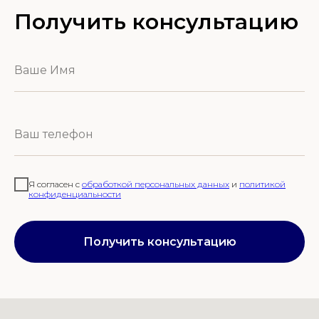
Получить консультацию
Я согласен с
обработкой персональных данных
и
политикой
конфиденциальности
Получить консультацию