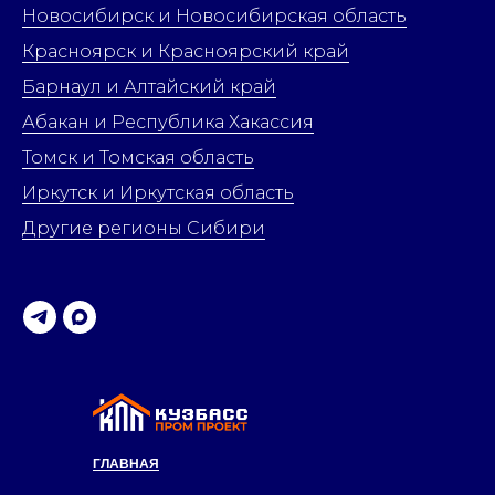
Новосибирск и Новосибирская область
Красноярск и Красноярский край
Барнаул и Алтайский край
Абакан и Республика Хакассия
Томск и Томская область
Иркутск и Иркутская область
Другие регионы Сибири
ГЛАВНАЯ