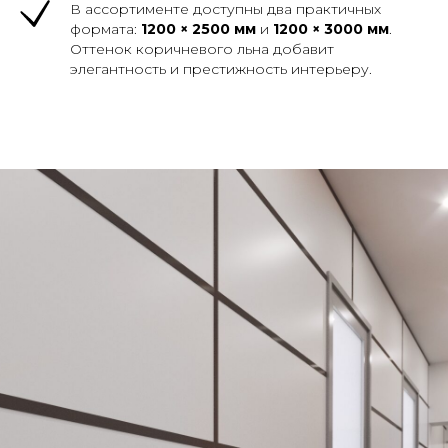
В ассортименте доступны два практичных
формата:
1200 × 2500 мм
и
1200 × 3000 мм
.
Оттенок коричневого льна добавит
элегантность и престижность интерьеру.