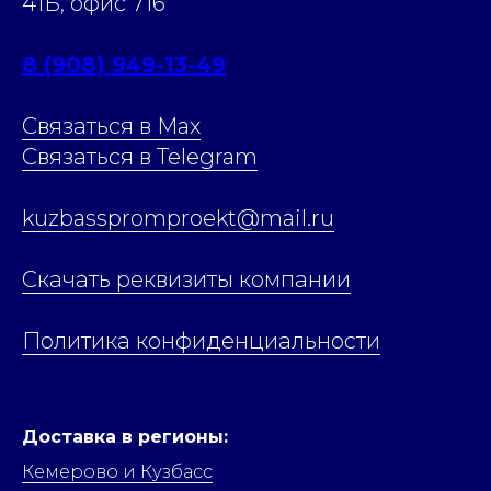
41Б, офис 716
8 (908) 949-13-49
Связаться в Max
Связаться в Telegram
kuzbasspromproekt@mail.ru
Скачать реквизиты компании
Политика конфиденциальности
Доставка в регионы:
Кемерово и Кузбасс